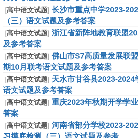
长沙市重点中学2023-2
[
高中语文试题
]
（三）语文试题及参考答案
浙江省新阵地教育联盟20
[
高中语文试题
]
及参考答案
佛山市S7高质量发展联盟2
[
高中语文试题
]
期10月联考语文试题及参考答案
天水市甘谷县2023-20
[
高中语文试题
]
语文试题及参考答案
重庆2023年秋期开学学
[
高中语文试题
]
答案
河南省部分学校2023-2
[
高中语文试题
]
习摸底检测（三）语文试题及参考