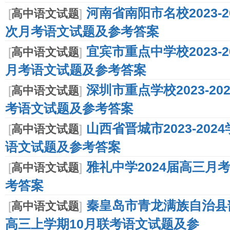
河南省南阳市名校2023-
[
高中语文试题
]
次月考语文试题及参考答案
宜宾市重点中学校2023-
[
高中语文试题
]
月考语文试题及参考答案
深圳市重点学校2023-2
[
高中语文试题
]
考语文试题及参考答案
山西省晋城市2023-20
[
高中语文试题
]
语文试题及参考答案
雅礼中学2024届高三月
[
高中语文试题
]
考答案
秦皇岛市青龙满族自治县部分
[
高中语文试题
]
高三上学期10月联考语文试题及参