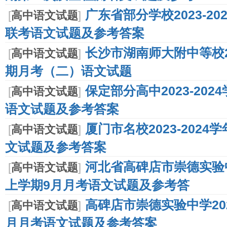
广东省部分学校2023-2
[
高中语文试题
]
联考语文试题及参考答案
长沙市湖南师大附中等校20
[
高中语文试题
]
期月考（二）语文试题
保定部分高中2023-20
[
高中语文试题
]
语文试题及参考答案
厦门市名校2023-202
[
高中语文试题
]
文试题及参考答案
河北省高碑店市崇德实验中学
[
高中语文试题
]
上学期9月月考语文试题及参考答
高碑店市崇德实验中学202
[
高中语文试题
]
月月考语文试题及参考答案