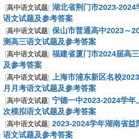
湖北省荆门市2023-20
[
高中语文试题
]
语文试题及参考答案
保山市普通高中2023～
[
高中语文试题
]
测高三语文试题及参考答案
福建省厦门市2024届高
[
高中语文试题
]
及参考答案
上海市浦东新区名校2023
[
高中语文试题
]
月月考语文试题及参考答案
宁德一中2023-2024
[
高中语文试题
]
次模拟语文试题及参考答案
2023-2024学年湖南
[
高中语文试题
]
语文试题及参考答案