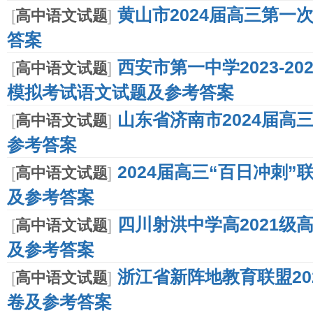
黄山市2024届高三第一
[
高中语文试题
]
答案
西安市第一中学2023-2
[
高中语文试题
]
模拟考试语文试题及参考答案
山东省济南市2024届高
[
高中语文试题
]
参考答案
2024届高三“百日冲刺
[
高中语文试题
]
及参考答案
四川射洪中学高2021级
[
高中语文试题
]
及参考答案
浙江省新阵地教育联盟20
[
高中语文试题
]
卷及参考答案