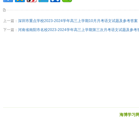
上一篇：
深圳市重点学校2023-2024学年高三上学期10月月考语文试题及参考答案
下一篇：
河南省南阳市名校2023-2024学年高三上学期第三次月考语文试题及参考
海博学习