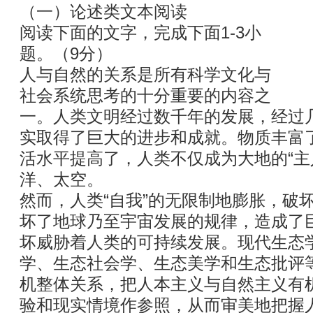
（一）论述类文本阅读
阅读下面的文字，完成下面1-3小
题。（9分）
人与自然的关系是所有科学文化与
社会系统思考的十分重要的内容之
一。人类文明经过数千年的发展，经过
实取得了巨大的进步和成就。物质丰富
活水平提高了，人类不仅成为大地的“主
洋、太空。
然而，人类“自我”的无限制地膨胀，破
坏了地球乃至宇宙发展的规律，造成了
坏威胁着人类的可持续发展。现代生态
学、生态社会学、生态美学和生态批评
机整体关系，把人本主义与自然主义有
验和现实情境作参照，从而审美地把握