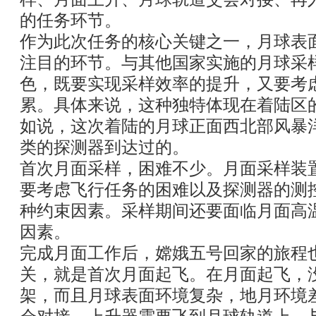
的任务环节。
作为此次任务的核心关键之一，月球表
注目的环节。与其他国家实施的月球采
色，既要实现采样效率的提升，又要考
累。具体来说，这种独特体现在着陆区
如说，这次着陆的月球正面西北部风暴
类的探测器到达过的。
首次月面采样，困难不少。月面采样装
要考虑飞行任务的困难以及探测器的测
种约束因素。采样期间还要面临月面高
因素。
完成月面工作后，嫦娥五号回家的旅程
关，就是首次月面起飞。在月面起飞，
架，而且月球表面环境复杂，地月环境