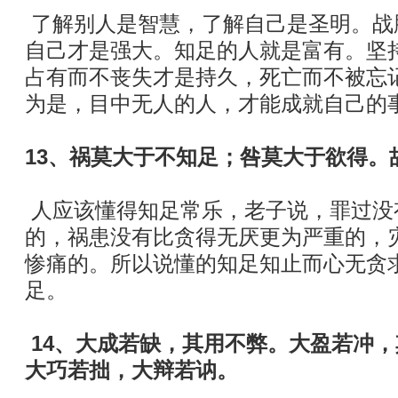
了解别人是智慧，了解自己是圣明。战
自己才是强大。知足的人就是富有。坚
占有而不丧失才是持久，死亡而不被忘
为是，目中无人的人，才能成就自己的
13、祸莫大于不知足；咎莫大于欲得。
人应该懂得知足常乐，老子说，罪过没
的，祸患没有比贪得无厌更为严重的，
惨痛的。所以说懂的知足知止而心无贪
足。
14、大成若缺，其用不弊。大盈若冲
大巧若拙，大辩若讷。