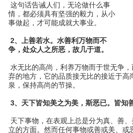
这句话告诫人们，无论做什么事
情，都必须具有坚强的毅力，从小
事做起，才可能成就大事业。
2、上善若水。水善利万物而不
争，处众人之所恶，故几于道。
水无比的高尚，利养万物而于世无争，
弃的地方，它的品质接无比的接近于高
泉，保持高尚的节操。
3、天下皆知美之为美，斯恶已。皆知
天下事物，在表观上总是分为真、善、
立的方面。然而任何事物或善或美、或