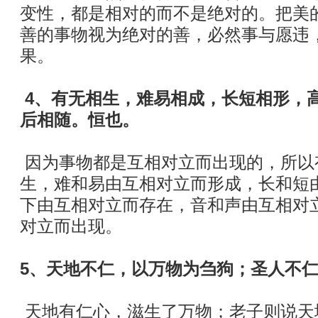
变性，都是相对的而不是绝对的。把美
善的事物视为绝对的善，必然事与愿违
果。
4、有无相生，难易相成，长短相形，
后相随。恒也。
因为事物都是互相对立而出现的，所以
生，难和易由互相对立而形成，长和短
下由互相对立而存在，音和声由互相对
对立而出现。
5、天地不仁，以万物为刍狗；圣人不
天地有仁心，滋生了万物；老子则说天