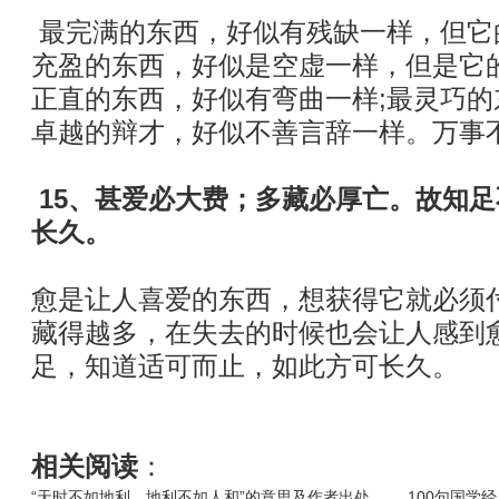
最完满的东西，好似有残缺一样，但它
充盈的东西，好似是空虚一样，但是它
正直的东西，好似有弯曲一样;最灵巧的
卓越的辩才，好似不善言辞一样。万事
15、甚爱必大费；多藏必厚亡。故知
长久。
愈是让人喜爱的东西，想获得它就必须
藏得越多，在失去的时候也会让人感到
足，知道适可而止，如此方可长久。
相关阅读
：
“天时不如地利，地利不如人和”的意思及作者出处
100句国学