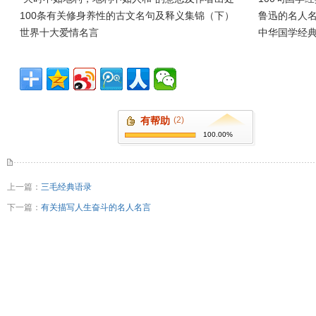
100条有关修身养性的古文名句及释义集锦（下）
鲁迅的名人
世界十大爱情名言
中华国学经典
有帮助
(2)
100.00%
上一篇：
三毛经典语录
下一篇：
有关描写人生奋斗的名人名言