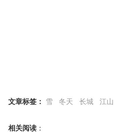
文章标签：
雪
冬天
长城
江山
相关阅读
：